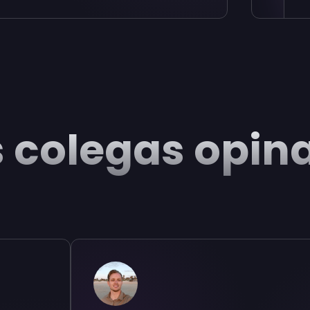
 colegas opina