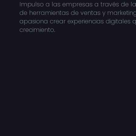
Impulso a las empresas a través de la 
de herramientas de ventas y marketin
apasiona crear experiencias digitales 
crecimiento.