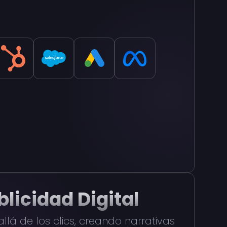
blicidad Digital
llá de los clics, creando narrativas