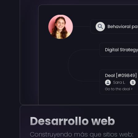
Desarrollo web
Construyendo más que sitios web: