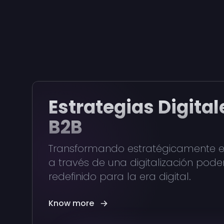
Estrategias Digital
B2B
Transformando estratégicamente 
a través de una digitalización pode
redefinido para la era digital.
Know more