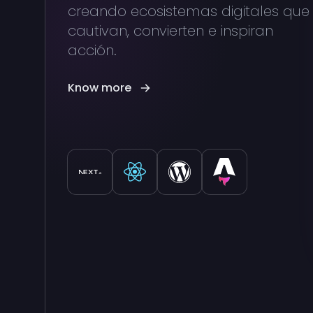
creando ecosistemas digitales que
cautivan, convierten e inspiran
acción.
Know more