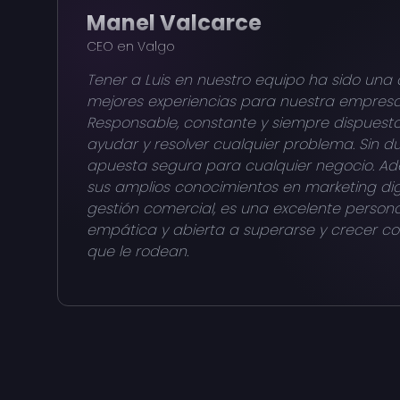
Manel Valcarce
CEO en Valgo
Tener a Luis en nuestro equipo ha sido una 
mejores experiencias para nuestra empresa
Responsable, constante y siempre dispuest
ayudar y resolver cualquier problema. Sin d
apuesta segura para cualquier negocio. A
sus amplios conocimientos en marketing digi
gestión comercial, es una excelente persona
empática y abierta a superarse y crecer co
que le rodean.