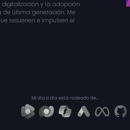
digitalización y la adopción
g de última generación. Me
que resuenen e impulsen el
Mi día a día está rodeado de...