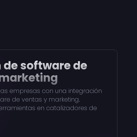
 de software de
 marketing
as empresas con una integración
are de ventas y marketing.
rramientas en catalizadores de